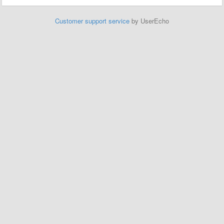
Customer support service
by UserEcho