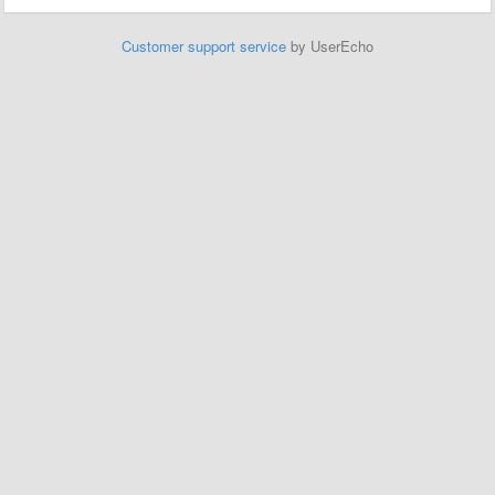
Customer support service
by UserEcho