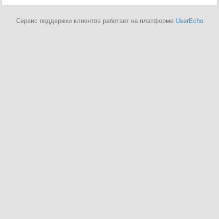
Сервис поддержки клиентов работает на платформе
UserEcho