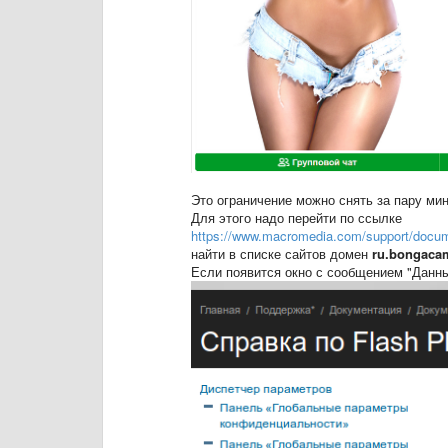
Это ограничение можно снять за пару мин
Для этого надо перейти по ссылке
https://www.macromedia.com/support/docume
найти в списке сайтов домен
ru.bongaca
Если появится окно с сообщением "Данны