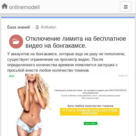
onlinemodeli
База знаний
Artikelen
Отключение лимита на бесплатное
видео на бонгакамсе.
У аккаунтов на бонгакамсе, которые еще не разу не пополняли,
существует ограничение на просмотр видео. После
определенного количества времени появляется заглушка с
просьбой внести любое количество токенов.